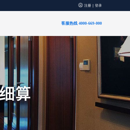
注册
登录
|
客服热线 4000-669-000